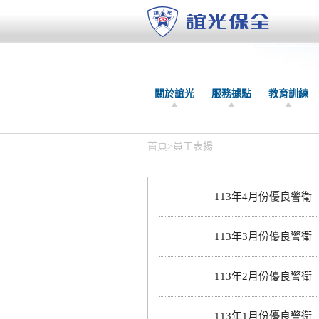
關於誼光
服務據點
教育訓練
首頁
>
員工表揚
113年4月份優良警衛
113年3月份優良警衛
113年2月份優良警衛
113年1月份優良警衛