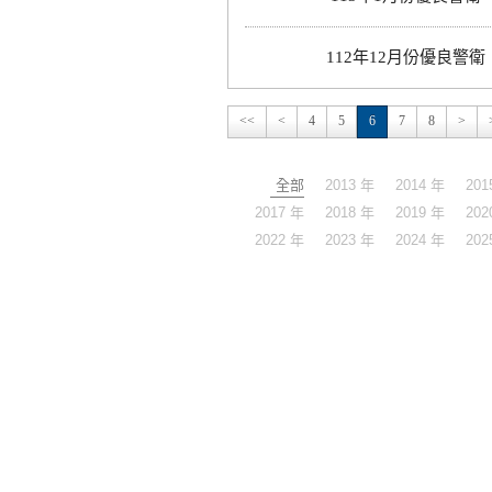
112年12月份優良警衛
<<
<
4
5
6
7
8
>
全部
2013 年
2014 年
201
2017 年
2018 年
2019 年
202
2022 年
2023 年
2024 年
202