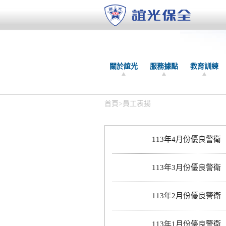
關於誼光
服務據點
教育訓練
首頁
>
員工表揚
113年4月份優良警衛
113年3月份優良警衛
113年2月份優良警衛
113年1月份優良警衛