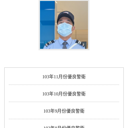
103年11月份優良警衛
103年10月份優良警衛
103年9月份優良警衛