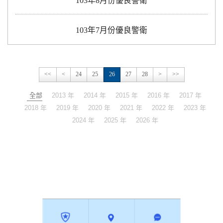
103年8月份優良警衛
103年7月份優良警衛
<<
<
24
25
26
27
28
>
>>
全部
2013 年
2014 年
2015 年
2016 年
2017 年
2018 年
2019 年
2020 年
2021 年
2022 年
2023 年
2024 年
2025 年
2026 年