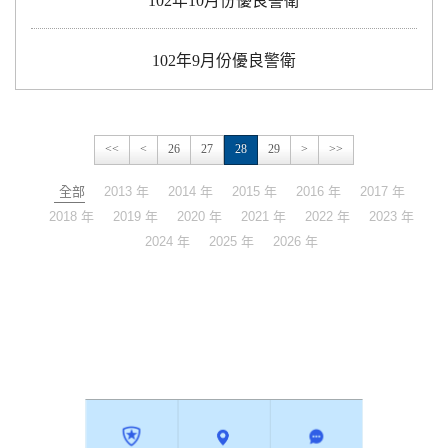
102年10月份優良警衛
102年9月份優良警衛
<<
<
26
27
28
29
>
>>
全部
2013 年
2014 年
2015 年
2016 年
2017 年
2018 年
2019 年
2020 年
2021 年
2022 年
2023 年
2024 年
2025 年
2026 年