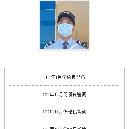
103年1月份優良警衛
102年12月份優良警衛
102年11月份優良警衛