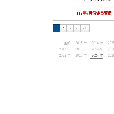
112年7月份優良警衛
1
2
3
>
>>
全部
2013 年
2014 年
201
2017 年
2018 年
2019 年
202
2022 年
2023 年
2024 年
202