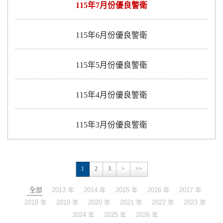
115年7月份優良警衛
115年6月份優良警衛
115年5月份優良警衛
115年4月份優良警衛
115年3月份優良警衛
1
2
3
>
>>
全部
2013 年
2014 年
2015 年
2016 年
2017 年
2018 年
2019 年
2020 年
2021 年
2022 年
2023 年
2024 年
2025 年
2026 年