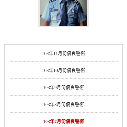
103年11月份優良警衛
103年10月份優良警衛
103年9月份優良警衛
103年8月份優良警衛
103年7月份優良警衛