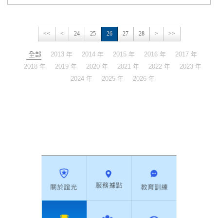
<<
<
24
25
26
27
28
>
>>
全部
2013 年
2014 年
2015 年
2016 年
2017 年
2018 年
2019 年
2020 年
2021 年
2022 年
2023 年
2024 年
2025 年
2026 年