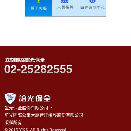
誼光保全股份有限公司 ‧
誼光國際公寓大廈管理維護股份有限公司
版權所有
© 2015 YKS. All Rights Reserved.