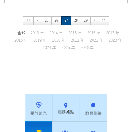
<<
<
25
26
27
28
29
>
>>
全部
2013 年
2014 年
2015 年
2016 年
2017 年
2018 年
2019 年
2020 年
2021 年
2022 年
2023 年
2024 年
2025 年
2026 年