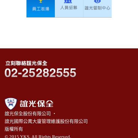
誼光保全股份有限公司 ‧
誼光國際公寓大廈管理維護股份有限公司
版權所有
© 2015 YKS. All Rights Reserved.