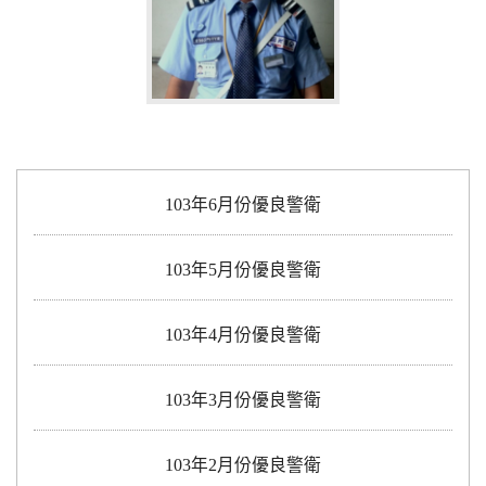
103年6月份優良警衛
103年5月份優良警衛
103年4月份優良警衛
103年3月份優良警衛
103年2月份優良警衛