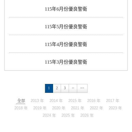
115年6月份優良警衛
115年5月份優良警衛
115年4月份優良警衛
115年3月份優良警衛
1
2
3
>
>>
全部
2013 年
2014 年
2015 年
2016 年
2017 年
2018 年
2019 年
2020 年
2021 年
2022 年
2023 年
2024 年
2025 年
2026 年