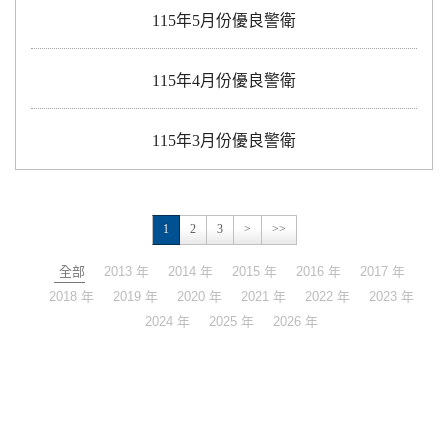
115年5月份優良警衛
115年4月份優良警衛
115年3月份優良警衛
1
2
3
>
>>
全部
2013 年
2014 年
2015 年
2016 年
2017 年
2018 年
2019 年
2020 年
2021 年
2022 年
2023 年
2024 年
2025 年
2026 年