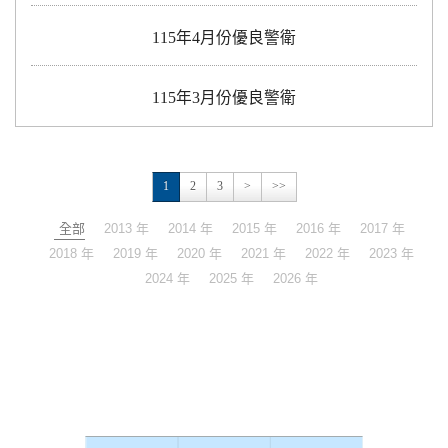
115年4月份優良警衛
115年3月份優良警衛
1
2
3
>
>>
全部
2013 年
2014 年
2015 年
2016 年
2017 年
2018 年
2019 年
2020 年
2021 年
2022 年
2023 年
2024 年
2025 年
2026 年