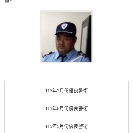
勵。
115年7月份優良警衛
115年6月份優良警衛
115年5月份優良警衛